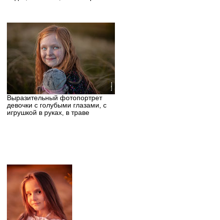
Выразительный фотопортрет
девочки с голубыми глазами, с
игрушкой в руках, в траве