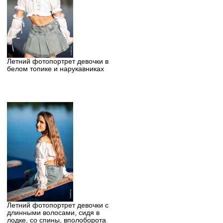
Летний фотопортрет девочки в
белом топике и нарукавниках
Летний фотопортрет девочки с
длинными волосами, сидя в
лодке, со спины, вполоборота