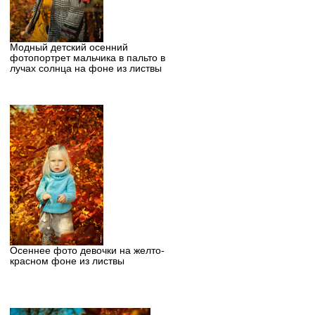
Модный детский осенний
фотопортрет мальчика в пальто в
лучах солнца на фоне из листвы
Осеннее фото девочки на желто-
красном фоне из листвы