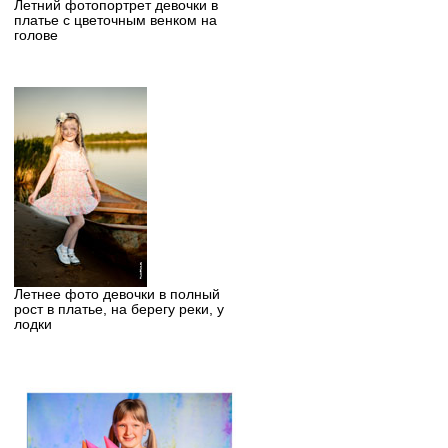
Летний фотопортрет девочки в
платье с цветочным венком на
голове
Летнее фото девочки в полный
рост в платье, на берегу реки, у
лодки