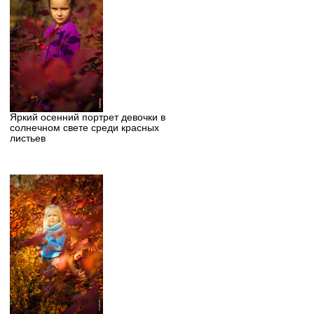
Яркий осенний портрет девочки в
солнечном свете среди красных
листьев