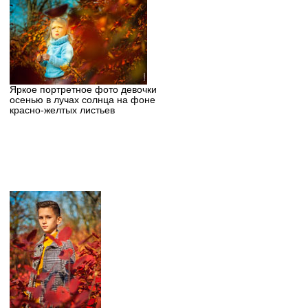
Яркое портретное фото девочки
осенью в лучах солнца на фоне
красно-желтых листьев