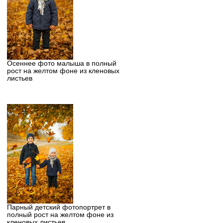
Осеннее фото малыша в полный
рост на желтом фоне из кленовых
листьев
Парный детский фотопортрет в
полный рост на желтом фоне из
кленовых листьев