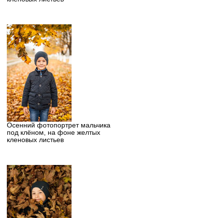
Осенний фотопортрет мальчика
под клёном, на фоне желтых
кленовых листьев