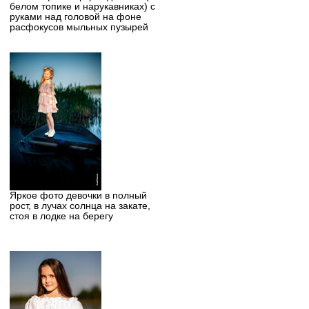
белом топике и нарукавниках) с
руками над головой на фоне
расфокусов мыльных пузырей
Яркое фото девочки в полный
рост, в лучах солнца на закате,
стоя в лодке на берегу