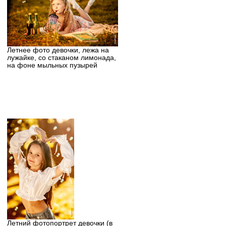
Летнее фото девочки, лежа на
лужайке, со стаканом лимонада,
на фоне мыльных пузырей
Летний фотопортрет девочки (в