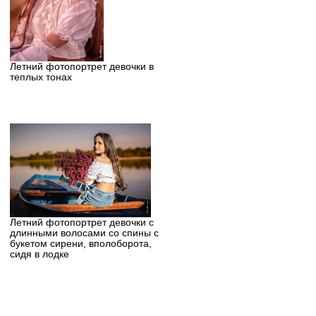
Летний фотопортрет девочки в
теплых тонах
Летний фотопортрет девочки с
длинными волосами со спины с
букетом сирени, вполоборота,
сидя в лодке