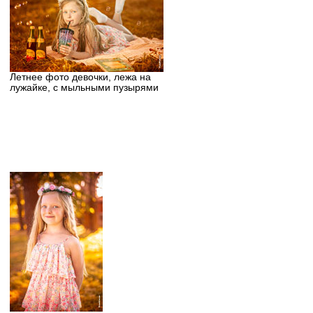
Летнее фото девочки, лежа на
лужайке, с мыльными пузырями