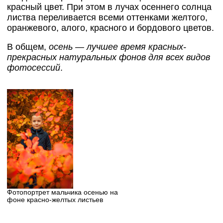
красный цвет. При этом в лучах осеннего солнца
листва переливается всеми оттенками желтого,
оранжевого, алого, красного и бордового цветов.
В общем,
осень — лучшее время красных-
прекрасных натуральных фонов для всех видов
фотосессий
.
Фотопортрет мальчика осенью на
фоне красно-желтых листьев