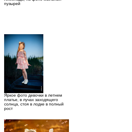
пузырей
Яркое фото девочки в летнем
платье, в лучах заходящего
солнца, стоя в лодке в полный
рост