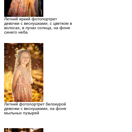
Летний яркий фотопортрет
девочки с веснушками, с цветком в
волосах, в лучах солнца, на фоне
синего неба
Летний фотопортрет белокурой
девочки с веснушками, на фоне
мыльных пузырей