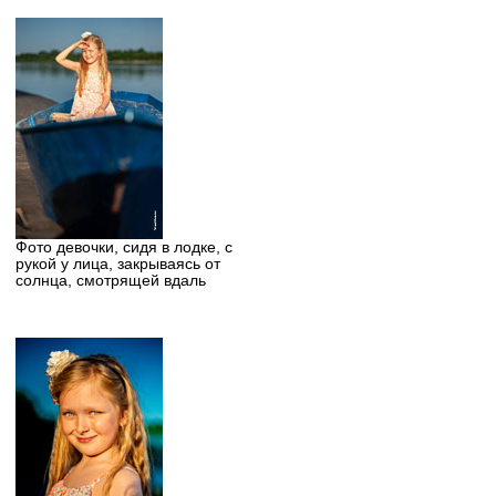
Фото девочки, сидя в лодке, с
рукой у лица, закрываясь от
солнца, смотрящей вдаль