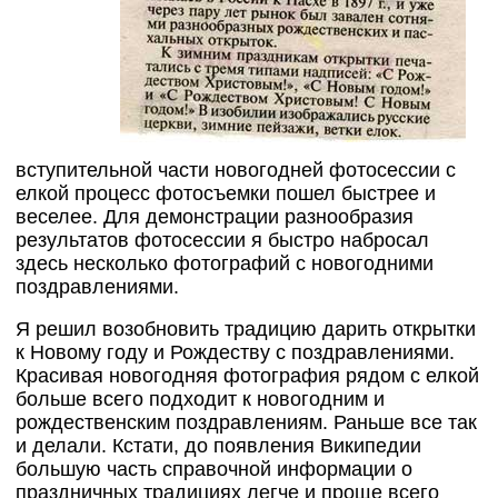
вступительной части новогодней фотосессии с
елкой процесс фотосъемки пошел быстрее и
веселее. Для демонстрации разнообразия
результатов фотосессии я быстро набросал
здесь несколько фотографий с новогодними
поздравлениями.
Я решил возобновить традицию дарить открытки
к Новому году и Рождеству с поздравлениями.
Красивая новогодняя фотография рядом с елкой
больше всего подходит к новогодним и
рождественским поздравлениям. Раньше все так
и делали. Кстати, до появления Википедии
большую часть справочной информации о
праздничных традициях легче и проще всего