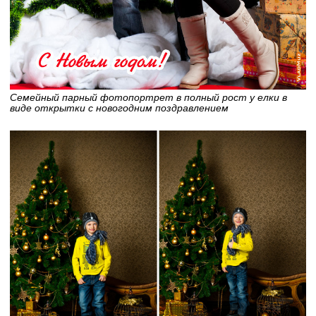
Семейный парный фотопортрет в полный рост у елки в
виде открытки с новогодним поздравлением