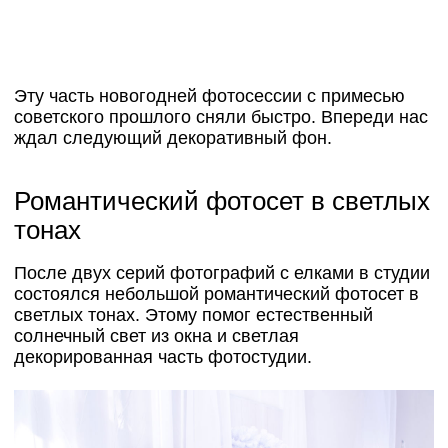
Эту часть новогодней фотосессии с примесью
советского прошлого сняли быстро. Впереди нас
ждал следующий декоративный фон.
Романтический фотосет в светлых
тонах
После двух серий фотографий с елками в студии
состоялся небольшой романтический фотосет в
светлых тонах. Этому помог естественный
солнечный свет из окна и светлая
декорированная часть фотостудии.