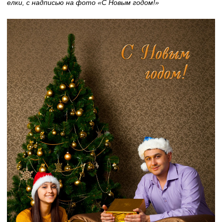
елки, с надписью на фото «С Новым годом!»