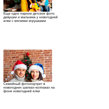
Еще одно парное детское фото
девушки и мальчика у новогодней
елки с мягкими игрушками
Семейный фотопортрет в
новогодних шапках-колпаках на
фоне новогодней елки