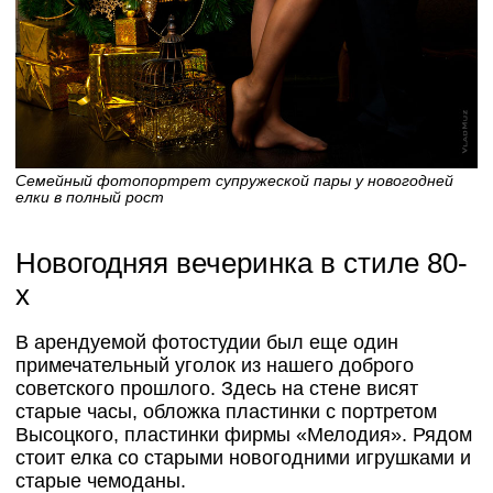
Семейный фотопортрет супружеской пары у новогодней
елки в полный рост
Новогодняя вечеринка в стиле 80-
х
В арендуемой фотостудии был еще один
примечательный уголок из нашего доброго
советского прошлого. Здесь на стене висят
старые часы, обложка пластинки с портретом
Высоцкого, пластинки фирмы «Мелодия». Рядом
стоит елка со старыми новогодними игрушками и
старые чемоданы.