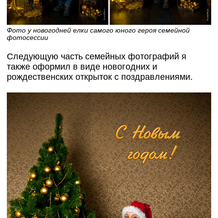
Фото у новогодней елки самого юного героя семейной
фотосессии
Следующую часть семейных фотографий я
также оформил в виде новогодних и
рождественских открыток с поздравлениями.