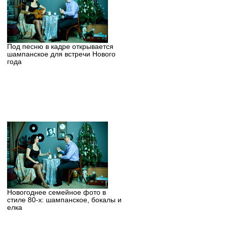
Под песню в кадре открывается
шампанское для встречи Нового
года
Новогоднее семейное фото в
стиле 80-х: шампанское, бокалы и
елка