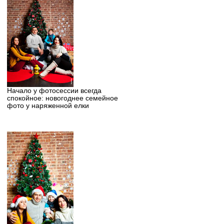
Начало у фотосессии всегда
спокойное: новогоднее семейное
фото у наряженной елки