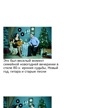
Это был веселый момент
семейной новогодней вечеринки в
стиле 80-х: ирония судьбы, Новый
год, гитара и старые песни