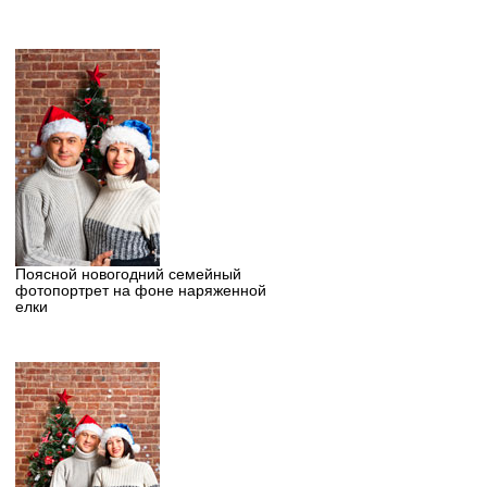
Поясной новогодний семейный
фотопортрет на фоне наряженной
елки