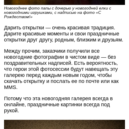
Новогоднее фото папы с дочерью у новогодней елки с
новогодними игрушками, с надписью на фото «С
Рождеством!»
Дарить открытки — очень красивая традиция.
Дарите красивые моменты и свои праздничные
открытки друг другу, родным, близким и друзьям.
Между прочим, заказчики получили все
новогодние фотографии в чистом виде — без
поздравительных надписей. Есть вероятность,
что герои этой фотосессии будут навещать эту
галерею перед каждым новым годом, чтобы
скачать открытку и послать ее по почте или как
MMS.
Потому что эта новогодняя галерея всегда в
онлайне, праздничные картинки всегда под
рукой.