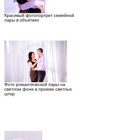
Красивый фотопортрет семейной
пары в объятиях
Фото романтической пары на
светлом фоне в проеме светлых
штор