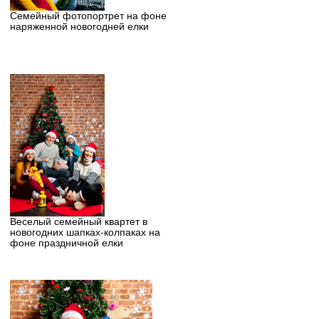
Семейный фотопортрет на фоне
наряженной новогодней елки
Веселый семейный квартет в
новогодних шапках-колпаках на
фоне праздничной елки