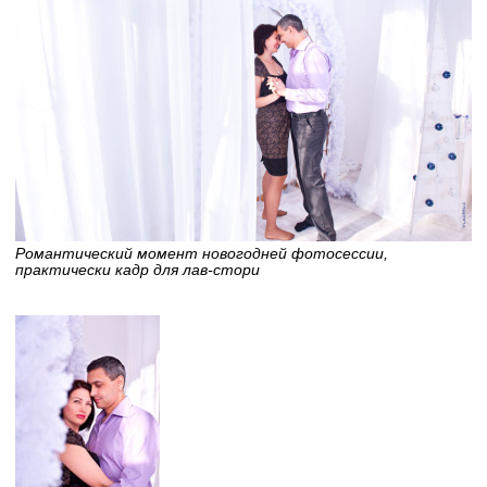
Романтический момент новогодней фотосессии,
практически кадр для лав-стори