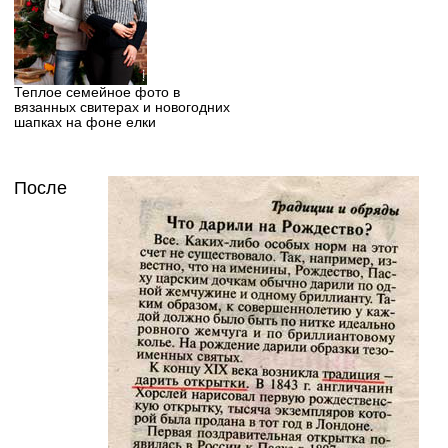
Теплое семейное фото в
вязанных свитерах и новогодних
шапках на фоне елки
После