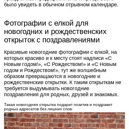
было увидеть в обычном отрывном календаре.
Фотографии с елкой для
новогодних и рождественских
открыток с поздравлениями
Красивые новогодние фотографии с елкой, на
которых красиво и к месту стоят надписи «С
Новым годом!», «С Рождеством!» и «С Новым
годом и Рождеством!», тут же волшебным
образом превращаются в новогодние и
рождественские открытки. К таким открыткам не
требуется выдумывать новогодние
поздравления для родных, друзей и знакомых.
Такая новогодняя открытка подарит позитив и поздравит
родных адресатов без лишних слов: