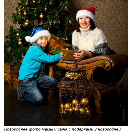
Новогоднее фото мамы и сына с подарками у новогодней