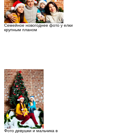
Семейное новогоднее фото у елки
крупным планом
Фото девушки и мальчика в