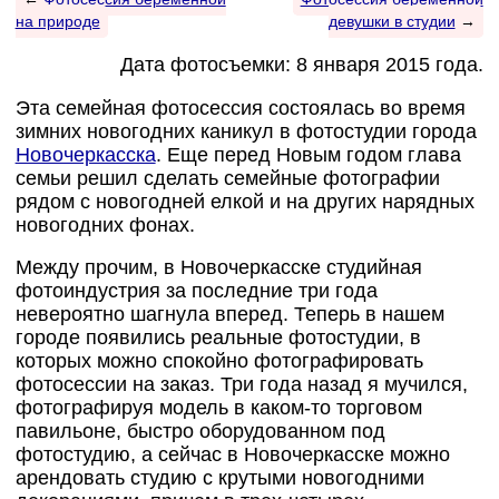
на природе
девушки в студии
→
Дата фотосъемки: 8 января 2015 года.
Эта семейная фотосессия состоялась во время
зимних новогодних каникул в фотостудии города
Новочеркасска
. Еще перед Новым годом глава
семьи решил сделать семейные фотографии
рядом с новогодней елкой и на других нарядных
новогодних фонах.
Между прочим, в Новочеркасске студийная
фотоиндустрия за последние три года
невероятно шагнула вперед. Теперь в нашем
городе появились реальные фотостудии, в
которых можно спокойно фотографировать
фотосессии на заказ. Три года назад я мучился,
фотографируя модель в каком-то торговом
павильоне, быстро оборудованном под
фотостудию, а сейчас в Новочеркасске можно
арендовать студию с крутыми новогодними