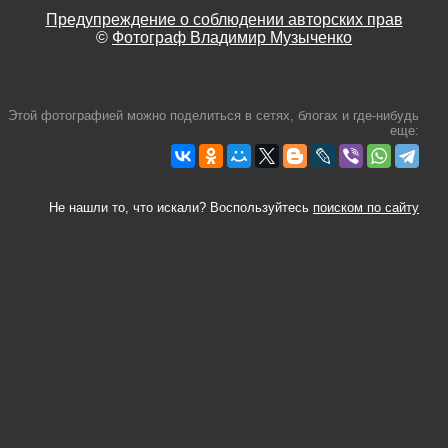
Предупреждение о соблюдении авторских прав
©
Фотограф Владимир Музыченко
Этой фотографией можно поделиться в сетях, блогах и где-нибудь
еще:
Не нашли то, что искали? Воспользуйтесь
поиском по сайту