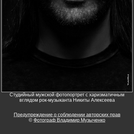
Студийный мужской фотопортрет с харизматичным
вглядом рок-музыканта Никиты Алексеева
Предупреждение о соблюдении авторских прав
©
Фотограф Владимир Музыченко