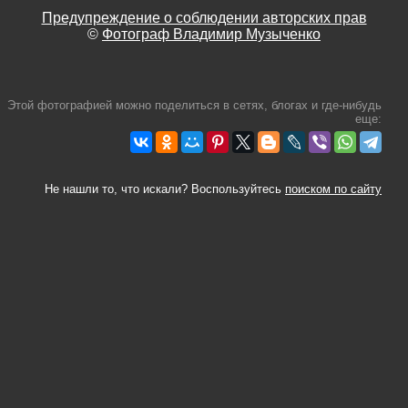
Предупреждение о соблюдении авторских прав
©
Фотограф Владимир Музыченко
Этой фотографией можно поделиться в сетях, блогах и где-нибудь
еще:
Не нашли то, что искали? Воспользуйтесь
поиском по сайту