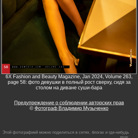
6X Fashion and Beauty Magazine, Jan 2024, Volume 263,
page 58: фото девушки в полный рост сверху, сидя за
столом на диване суши-бара
Предупреждение о соблюдении авторских прав
©
Фотограф Владимир Музыченко
Этой фотографией можно поделиться в сетях, блогах и где-нибудь
еще: